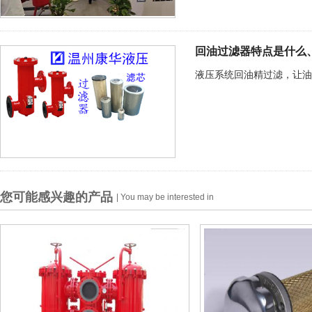
回油过滤器特点是什么
液压系统回油精过滤，让油
您可能感兴趣的产品
| You may be interested in