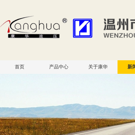
首页
产品中心
关于康华
新