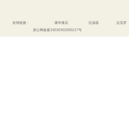
友情链接：
康华液压
过滤器
达克罗
浙公网备案33030302000217号