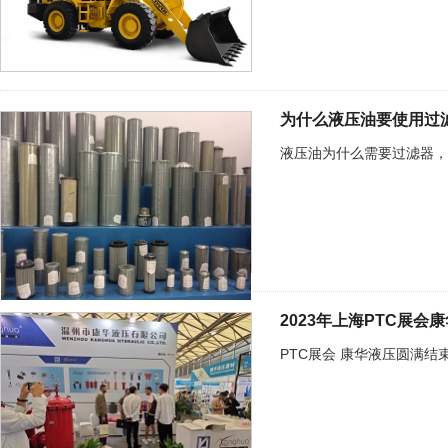
为什么液压油要使用过
液压油为什么需要过滤器，
2023年上海PTC展
PTC展会 康华液压圆满