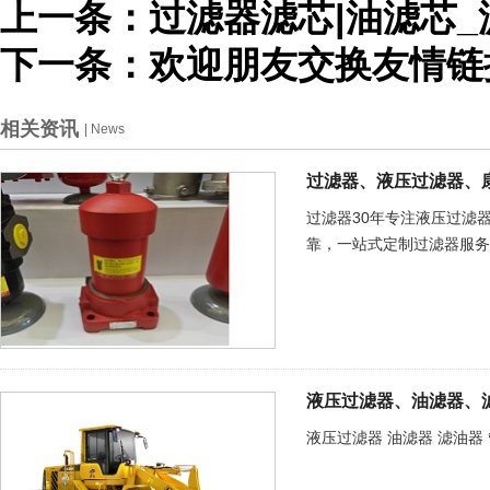
上一条：
过滤器滤芯|油滤芯
下一条：
欢迎朋友交换友情链
相关资讯
| News
过滤器、液压过滤器、
过滤器30年专注液压过滤
靠，一站式定制过滤器服务
液压过滤器、油滤器、
液压过滤器 油滤器 滤油