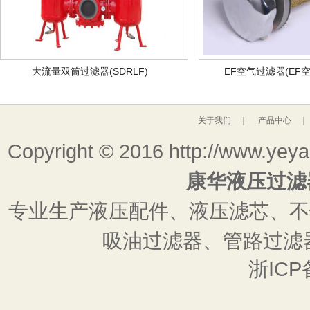
大流量双筒过滤器(SDRLF)
EF空气过滤器(EF
关于我们
｜
产品中心
Copyright © 2016 http://www.ye
康华液压过滤
专业生产液压配件、液压滤芯、不
吸油过滤器、管路过滤器 服
浙ICP