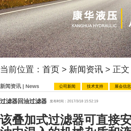
当前位置：
首页
>
新闻资讯
> 正文
新闻资讯
| News
公司新闻
技术支持
展会信息
过滤器回油过滤器
发布时间：2017/3/18 15:52:19
该叠加式过滤器可直接