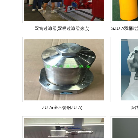
双筒过滤器(双桶过滤器滤芯)
SZU-A双桶
ZU-A(全不锈钢ZU-A)
管路