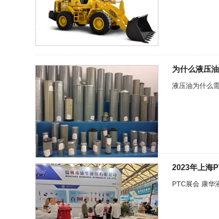
为什么液压油
液压油为什么
2023年上
PTC展会 康