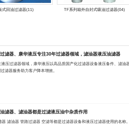
板式回油过滤器(11)
TF系列箱外自封式吸油过滤器(04)
过滤器、康华液压专注30年过滤器领域，滤油器液压油滤器
专注液压过滤器领域，康华液压以高品质国产化过滤器设备液压备件、滤油
制过滤器服务助力客户降本增效。
油滤器、滤油器都是过滤液压油中杂质作用
滤器 滤油器 管路过滤器 空滤等都是过滤器设备和液压过滤器使用的名称