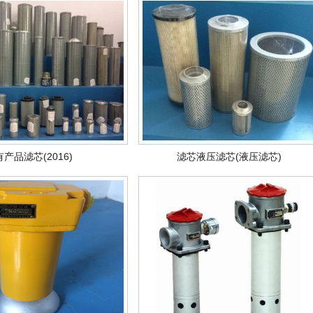
产品滤芯(2016)
滤芯液压滤芯(液压滤芯)