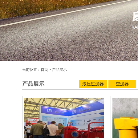
当前位置：
首页
>
产品展示
产品展示
液压过滤器
空滤器