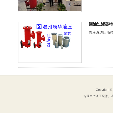
回油过滤器特
液压系统回油
Copyright ©
专业生产液压配件、液