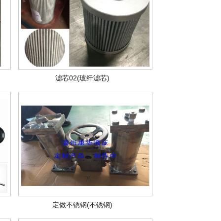
滤芯02(玻纤滤芯)
定做不锈钢(不锈钢)