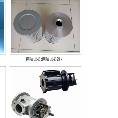
回油滤芯(回油滤芯器)