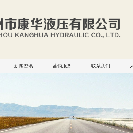
新闻资讯
营销服务
联系我们