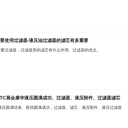
要使用过滤器-液压油过滤器的滤芯有多重要
需要过滤器，过滤器里的滤芯有什么作用、过滤器的优点。
海PTC展会康华液压圆满成功、过滤器、液压附件、过滤器滤芯
华液压圆满结束、获得圆满成功，过滤器、滤芯、液压附件、液压过滤器