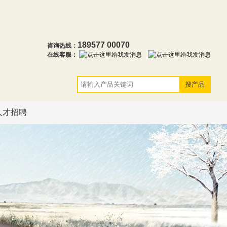
189577 00070
咨询热线：
在线客服：
人才招聘