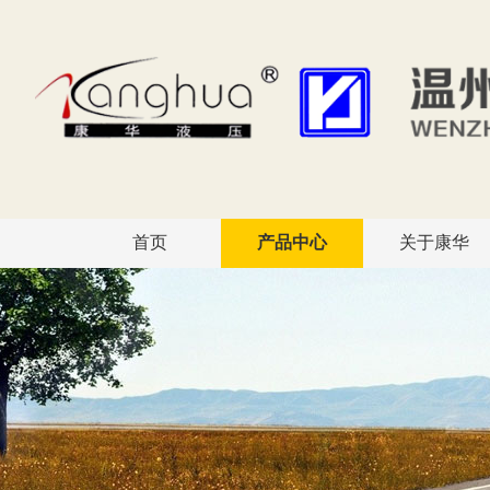
首页
产品中心
关于康华