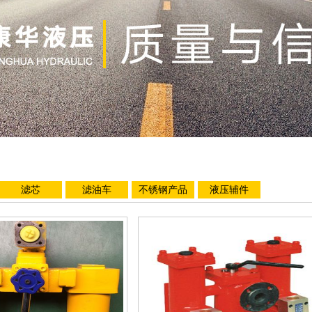
滤芯
滤油车
不锈钢产品
液压辅件