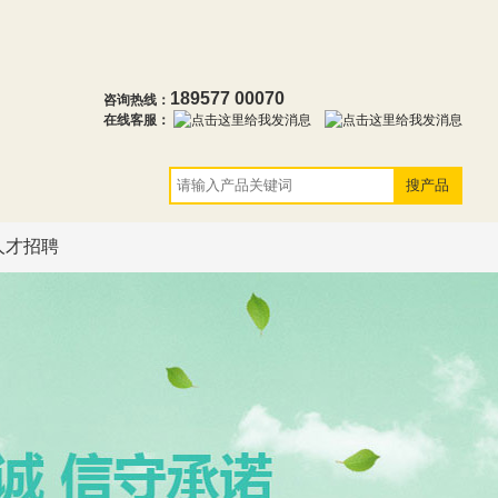
189577 00070
咨询热线：
在线客服：
人才招聘