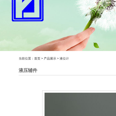
当前位置：
首页
>
产品展示
> 液位计
液压辅件