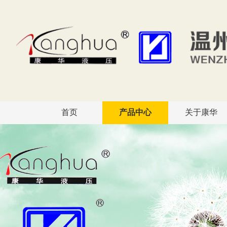
首页
产品中心
关于康华