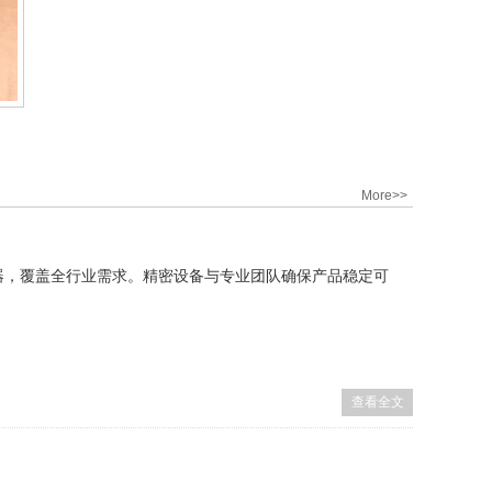
More>>
器，覆盖全行业需求。精密设备与专业团队确保产品稳定可
查看全文