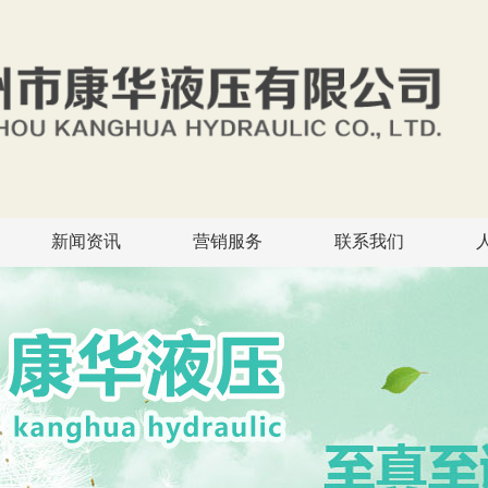
新闻资讯
营销服务
联系我们