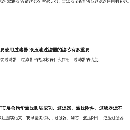
滤器 滤油器 管路过滤器 空滤等都是过滤器设备和液压过滤器使用的名称
要使用过滤器-液压油过滤器的滤芯有多重要
需要过滤器，过滤器里的滤芯有什么作用、过滤器的优点。
海PTC展会康华液压圆满成功、过滤器、液压附件、过滤器滤芯
华液压圆满结束、获得圆满成功，过滤器、滤芯、液压附件、液压过滤器