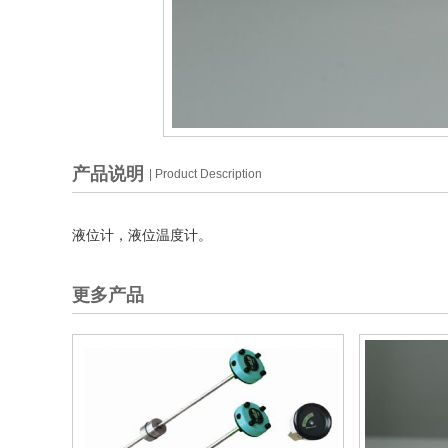
产品说明
| Product Description
液位计，液位温度计。
更多产品