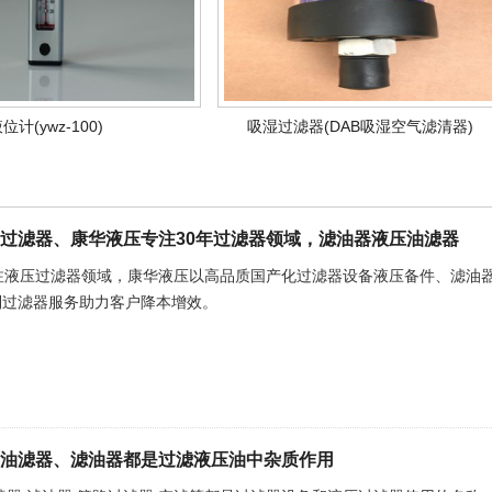
位计(ywz-100)
吸湿过滤器(DAB吸湿空气滤清器)
过滤器、康华液压专注30年过滤器领域，滤油器液压油滤器
专注液压过滤器领域，康华液压以高品质国产化过滤器设备液压备件、滤油
制过滤器服务助力客户降本增效。
油滤器、滤油器都是过滤液压油中杂质作用