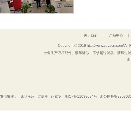
关于我们
｜
产品中心
Copyright © 2016 http://www.yeyacn.com/ A
专业生产液压配件、液压滤芯、不锈钢过滤器、液压过滤器、
浙
友情链接：
康华液压
过滤器
达克罗
浙ICP备11038684号
浙公网备案3303030