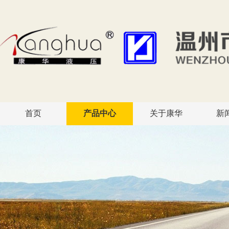
首页
产品中心
关于康华
新