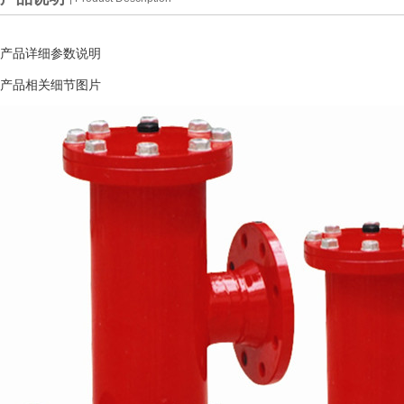
产品详细参数说明
产品相关细节图片