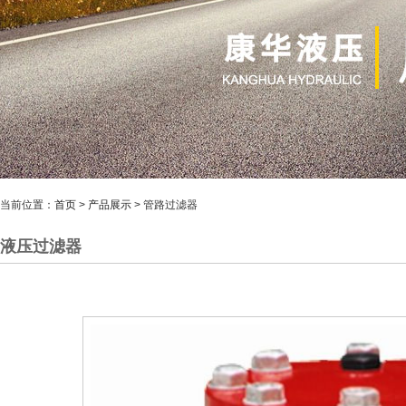
当前位置：
首页
>
产品展示
> 管路过滤器
液压过滤器