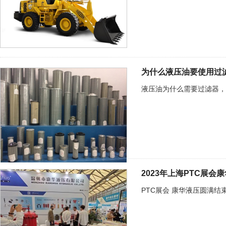
为什么液压油要使用过
液压油为什么需要过滤器，
2023年上海PTC展
PTC展会 康华液压圆满