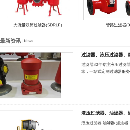
大流量双筒过滤器(SDRLF)
管路过滤器(0
最新资讯
| News
过滤器、液压过滤器、
过滤器30年专注液压过滤
靠，一站式定制过滤器服务
液压过滤器、油滤器、
液压过滤器 油滤器 滤油